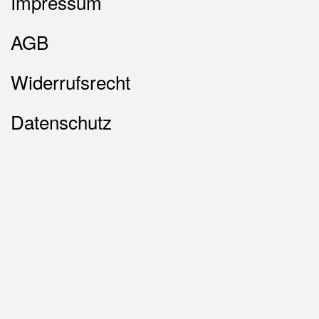
Impressum
AGB
Widerrufsrecht
Datenschutz