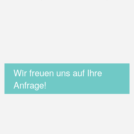
Wir freuen uns auf Ihre
Anfrage!