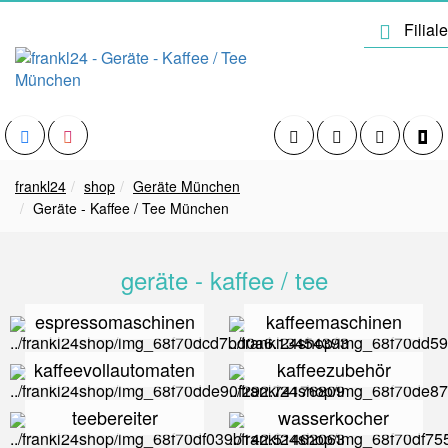
frankl24
shop
Geräte München
Geräte - Kaffee / Tee München
geräte - kaffee / tee
espressomaschinen
kaffeemaschinen
kaffeevollautomaten
kaffeezubehör
teebereiter
wasserkocher