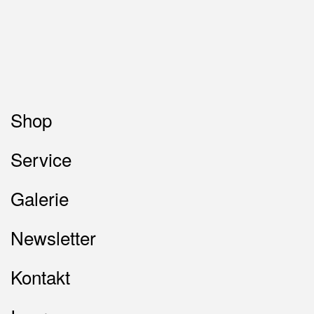
Shop
Service
Galerie
Newsletter
Kontakt