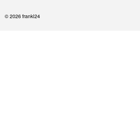
© 2026 frankl24