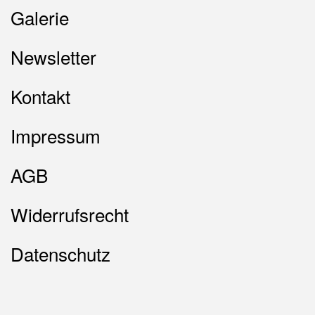
Galerie
Newsletter
Kontakt
Impressum
AGB
Widerrufsrecht
Datenschutz