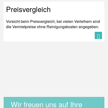
Preisvergleich
Vorsicht beim Preisvergleich, bei vielen Verleihern sind
die Vermietpreise ohne Reinigungskosten angegeben.
Wir freuen uns auf Ihre