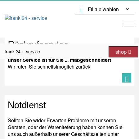
Rückrufservice
shop
frankl24
service
unser Service ist für Sie ... maßgeschneidert
Wir rufen Sie schnellstmöglich zurück!
Notdienst
Sollten Sie wider Erwarten Probleme mit unseren
Geräten, oder der Warenlieferung haben können Sie
uns auch außerhalb unserer Geschäftszeiten unter