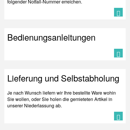
folgender Notfall-Nummer erreichen.
Bedienungsanleitungen
Lieferung und Selbstabholung
Je nach Wunsch liefern wir Ihre bestellte Ware wohin
Sie wollen, oder Sie holen die gemieteten Artikel in
unserer Niederlassung ab.