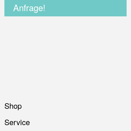
Anfrage!
Shop
Service