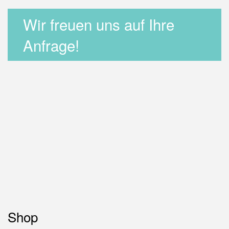
Wir freuen uns auf Ihre
Anfrage!
Shop