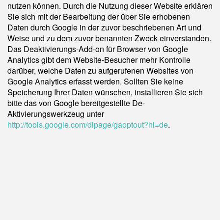
nutzen können. Durch die Nutzung dieser Website erklären
Sie sich mit der Bearbeitung der über Sie erhobenen
Daten durch Google in der zuvor beschriebenen Art und
Weise und zu dem zuvor benannten Zweck einverstanden.
Das Deaktivierungs-Add-on für Browser von Google
Analytics gibt dem Website-Besucher mehr Kontrolle
darüber, welche Daten zu aufgerufenen Websites von
Google Analytics erfasst werden. Sollten Sie keine
Speicherung Ihrer Daten wünschen, installieren Sie sich
bitte das von Google bereitgestellte De-
Aktivierungswerkzeug unter
http://tools.google.com/dlpage/gaoptout?hl=de
.