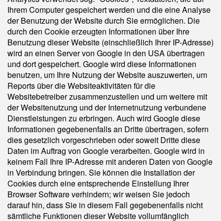
Ihrem Computer gespeichert werden und die eine Analyse
der Benutzung der Website durch Sie ermöglichen. Die
durch den Cookie erzeugten Informationen über Ihre
Benutzung dieser Website (einschließlich Ihrer IP-Adresse)
wird an einen Server von Google in den USA übertragen
und dort gespeichert. Google wird diese Informationen
benutzen, um Ihre Nutzung der Website auszuwerten, um
Reports über die Websiteaktivitäten für die
Websitebetreiber zusammenzustellen und um weitere mit
der Websitenutzung und der Internetnutzung verbundene
Dienstleistungen zu erbringen. Auch wird Google diese
Informationen gegebenenfalls an Dritte übertragen, sofern
dies gesetzlich vorgeschrieben oder soweit Dritte diese
Daten im Auftrag von Google verarbeiten. Google wird in
keinem Fall Ihre IP-Adresse mit anderen Daten von Google
in Verbindung bringen. Sie können die Installation der
Cookies durch eine entsprechende Einstellung Ihrer
Browser Software verhindern; wir weisen Sie jedoch
darauf hin, dass Sie in diesem Fall gegebenenfalls nicht
sämtliche Funktionen dieser Website vollumfänglich