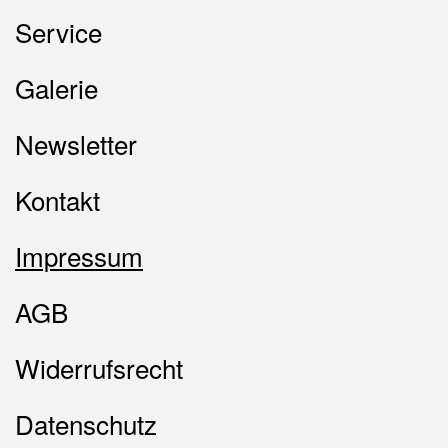
Service
Galerie
Newsletter
Kontakt
Impressum
AGB
Widerrufsrecht
Datenschutz