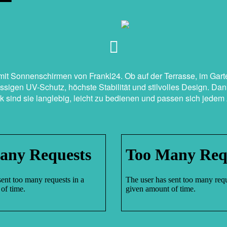
t Sonnenschirmen von Frankl24. Ob auf der Terrasse, im Garte
ssigen UV-Schutz, höchste Stabilität und stilvolles Design. Dan
k sind sie langlebig, leicht zu bedienen und passen sich jedem 