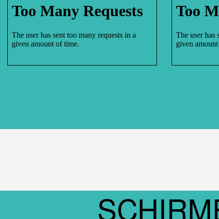
SCHIRM