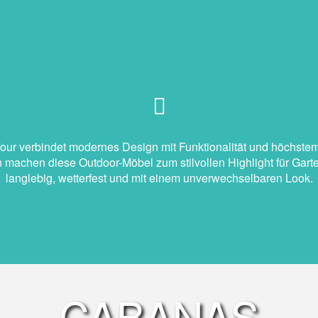
Your verbindet modernes Design mit Funktionalität und höchstem
 machen diese Outdoor-Möbel zum stilvollen Highlight für Gart
langlebig, wetterfest und mit einem unverwechselbaren Look.
CABANAS