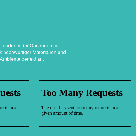
n oder in der Gastronomie –
k hochwertiger Materialien und
Ambiente perfekt an.