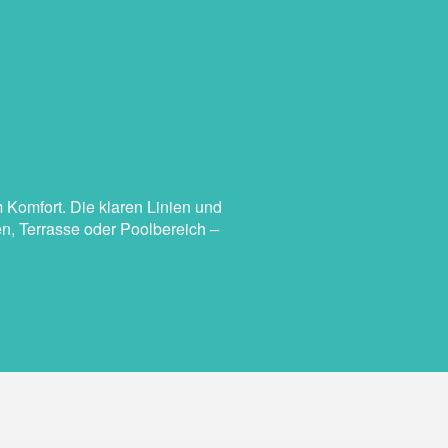
 Komfort. Die klaren Linien und
en, Terrasse oder Poolbereich –