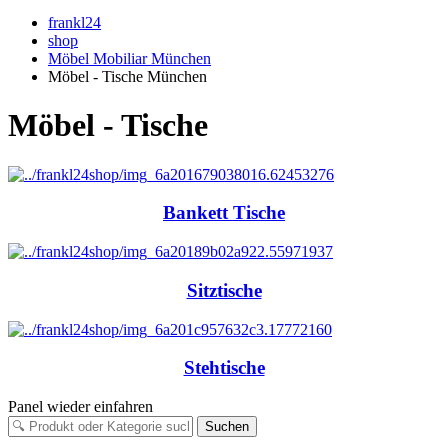
frankl24
shop
Möbel Mobiliar München
Möbel - Tische München
Möbel - Tische
Bankett Tische
Sitztische
Stehtische
Panel wieder einfahren
Suchen