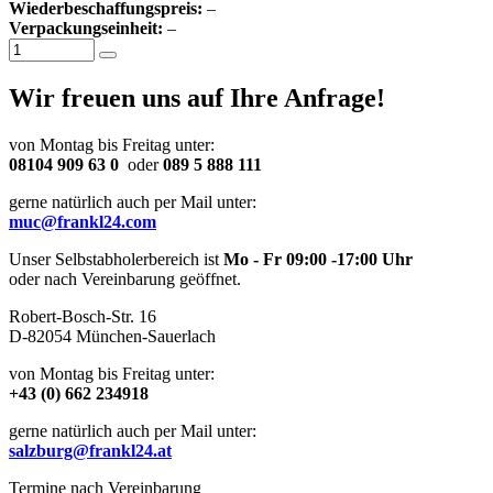
Wiederbeschaffungspreis:
–
Verpackungseinheit:
–
Wir freuen uns auf Ihre Anfrage!
von Montag bis Freitag unter:
08104 909 63 0
oder
089 5 888 111
gerne natürlich auch per Mail unter:
muc@frankl24.com
Unser Selbstabholerbereich ist
Mo - Fr 09:00 -17:00 Uhr
oder nach Vereinbarung geöffnet.
Robert-Bosch-Str. 16
D-82054 München-Sauerlach
von Montag bis Freitag unter:
+43 (0) 662 234918
gerne natürlich auch per Mail unter:
salzburg@frankl24.at
Termine nach Vereinbarung