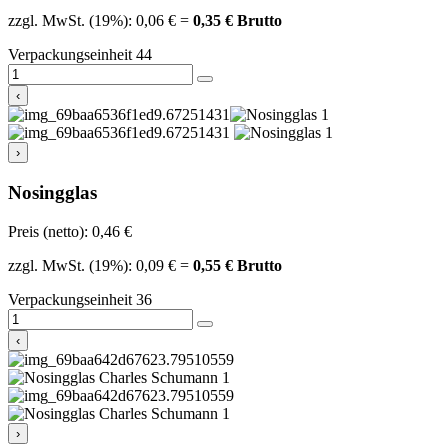
zzgl. MwSt. (19%): 0,06 € =
0,35 € Brutto
Verpackungseinheit 44
‹
›
Nosingglas
Preis (netto): 0,46 €
zzgl. MwSt. (19%): 0,09 € =
0,55 € Brutto
Verpackungseinheit 36
‹
›