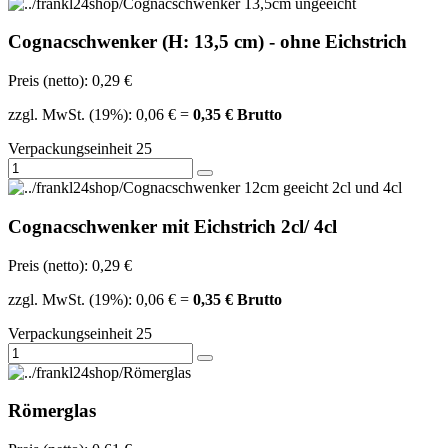
Cognacschwenker (H: 13,5 cm) - ohne Eichstrich
Preis (netto): 0,29 €
zzgl. MwSt. (19%): 0,06 € =
0,35 € Brutto
Verpackungseinheit 25
Cognacschwenker mit Eichstrich 2cl/ 4cl
Preis (netto): 0,29 €
zzgl. MwSt. (19%): 0,06 € =
0,35 € Brutto
Verpackungseinheit 25
Römerglas