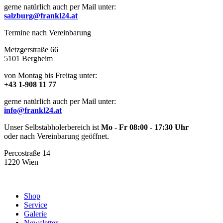
gerne natürlich auch per Mail unter:
salzburg@frankl24.at
Termine nach Vereinbarung
Metzgerstraße 66
5101 Bergheim
von Montag bis Freitag unter:
+43 1-908 11 77
gerne natürlich auch per Mail unter:
info@frankl24.at
Unser Selbstabholerbereich ist
Mo - Fr 08:00 - 17:30 Uhr
oder nach Vereinbarung geöffnet.
Percostraße 14
1220 Wien
Shop
Service
Galerie
Newsletter