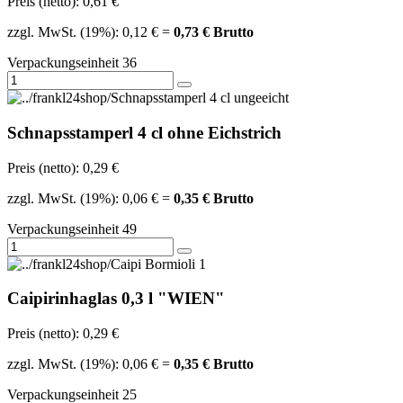
Preis (netto): 0,61 €
zzgl. MwSt. (19%): 0,12 € =
0,73 € Brutto
Verpackungseinheit 36
Schnapsstamperl 4 cl ohne Eichstrich
Preis (netto): 0,29 €
zzgl. MwSt. (19%): 0,06 € =
0,35 € Brutto
Verpackungseinheit 49
Caipirinhaglas 0,3 l "WIEN"
Preis (netto): 0,29 €
zzgl. MwSt. (19%): 0,06 € =
0,35 € Brutto
Verpackungseinheit 25