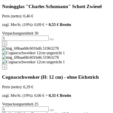
Nosingglas "Charles Schumann" Schott Zwiesel
Preis (netto): 0,46 €
zzgl. MwSt. (19%): 0,09 € =
0,55 € Brutto
Verpackungseinheit 30
‹
›
Cognacschwenker (H: 12 cm) - ohne Eichstrich
Preis (netto): 0,29 €
zzgl. MwSt. (19%): 0,06 € =
0,35 € Brutto
Verpackungseinheit 25