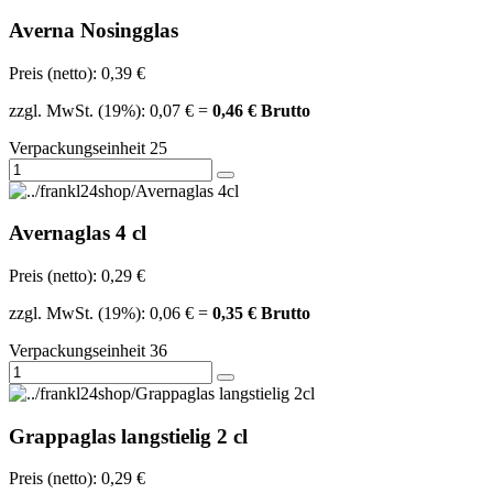
Averna Nosingglas
Preis (netto): 0,39 €
zzgl. MwSt. (19%): 0,07 € =
0,46 € Brutto
Verpackungseinheit 25
Avernaglas 4 cl
Preis (netto): 0,29 €
zzgl. MwSt. (19%): 0,06 € =
0,35 € Brutto
Verpackungseinheit 36
Grappaglas langstielig 2 cl
Preis (netto): 0,29 €