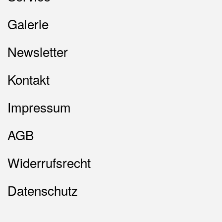
Galerie
Newsletter
Kontakt
Impressum
AGB
Widerrufsrecht
Datenschutz