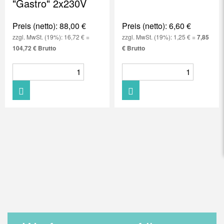
"Gastro" 2x230V
Preis (netto): 88,00 €
Preis (netto): 6,60 €
zzgl. MwSt. (19%): 16,72 € =
zzgl. MwSt. (19%): 1,25 € =
7,85
104,72 € Brutto
€ Brutto