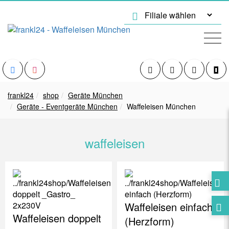
frankl24
shop
Geräte München
Geräte - Eventgeräte München
Waffeleisen München
waffeleisen
Waffeleisen einfach
Waffeleisen doppelt
(Herzform)