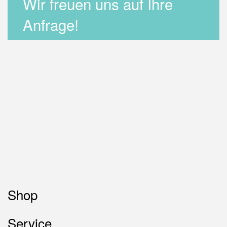
Wir freuen uns auf Ihre
Anfrage!
Shop
Service