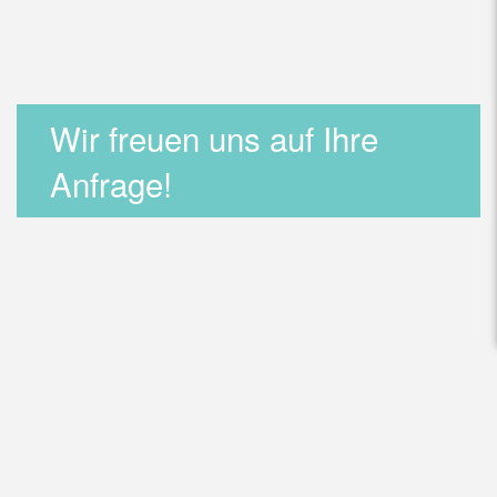
Wir freuen uns auf Ihre
Anfrage!