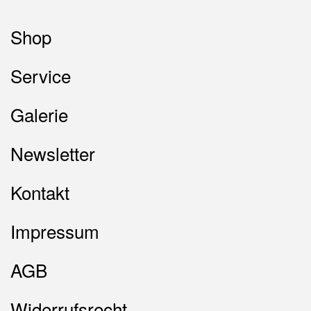
Shop
Service
Galerie
Newsletter
Kontakt
Impressum
AGB
Widerrufsrecht