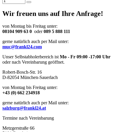
Wir freuen uns auf Ihre Anfrage!
von Montag bis Freitag unter:
08104 909 63 0
oder
089 5 888 111
gerne natürlich auch per Mail unter:
muc@frankl24.com
Unser Selbstabholerbereich ist
Mo - Fr 09:00 -17:00 Uhr
oder nach Vereinbarung geöffnet.
Robert-Bosch-Str. 16
D-82054 München-Sauerlach
von Montag bis Freitag unter:
+43 (0) 662 234918
gerne natürlich auch per Mail unter:
salzburg@frankl24.at
Termine nach Vereinbarung
Metzgerstraße 66