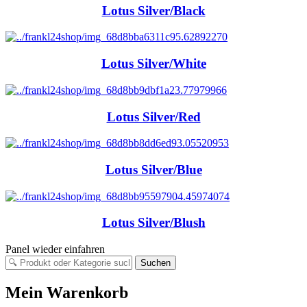
Lotus Silver/Black
Lotus Silver/White
Lotus Silver/Red
Lotus Silver/Blue
Lotus Silver/Blush
Panel wieder einfahren
Suchen
Mein Warenkorb