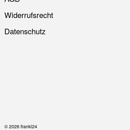
Widerrufsrecht
Datenschutz
© 2026 frankl24