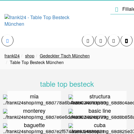
frankl24
shop
Gedeckter Tisch München
Table Top Besteck München
table top besteck
mia
structura
monterey
basic line
baguette
cuba