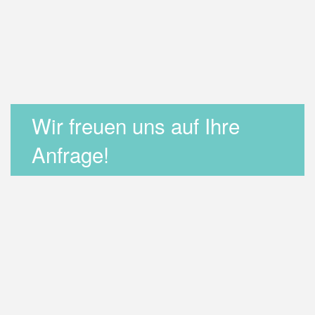
Wir freuen uns auf Ihre
Anfrage!