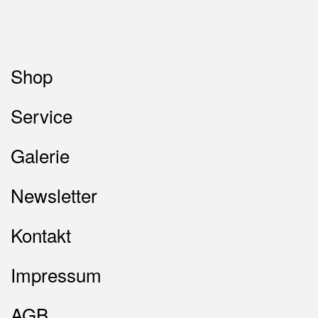
Shop
Service
Galerie
Newsletter
Kontakt
Impressum
AGB